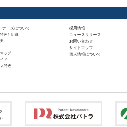
トナーズについて
採用情報
特色と組織
ニュースリリース
要
お問い合わせ
サイトマップ
マップ
個人情報について
イド
0大特色