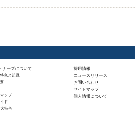
トナーズについて
採用情報
特色と組織
ニュースリリース
要
お問い合わせ
サイトマップ
マップ
個人情報について
イド
0大特色