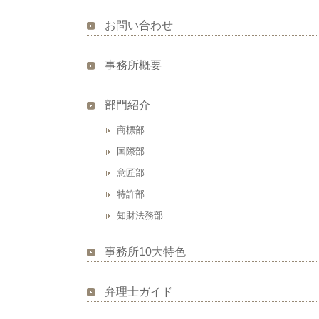
お問い合わせ
事務所概要
部門紹介
商標部
国際部
意匠部
特許部
知財法務部
事務所10大特色
弁理士ガイド