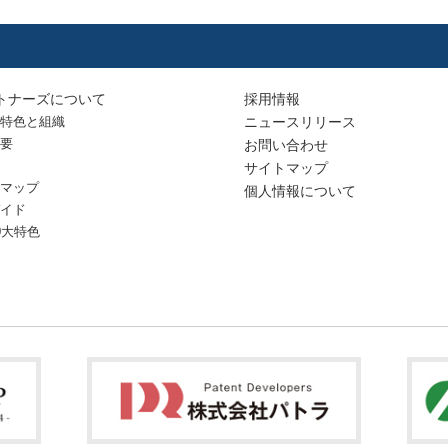
トナーズについて
採用情報
特色と組織
ニュースリリース
要
お問い合わせ
サイトマップ
マップ
個人情報について
イド
0大特色