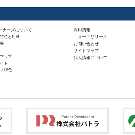
トナーズについて
採用情報
特色と組織
ニュースリリース
要
お問い合わせ
サイトマップ
マップ
個人情報について
イド
0大特色