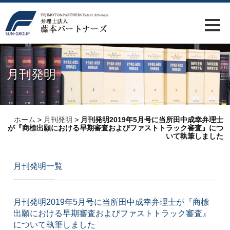
月刊発明
ホーム
>
月刊発明
>
月刊発明2019年5月号に当所田中成幸弁理士
が『商標出願における早期審査およびファストトラック審査』につ
いて執筆しました
月刊発明一覧
月刊発明2019年5月号に当所田中成幸弁理士が『商標
出願における早期審査およびファストトラック審査』
について執筆しました