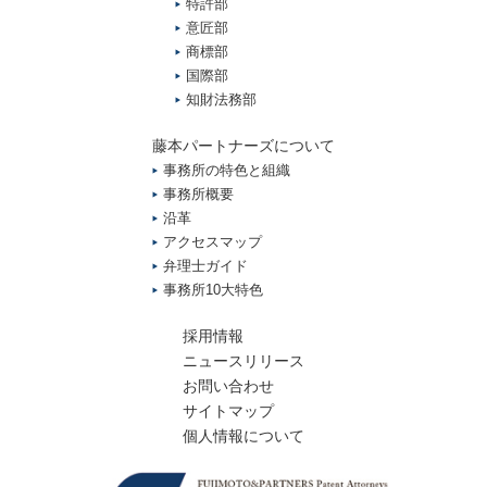
特許部
意匠部
商標部
国際部
知財法務部
藤本パートナーズについて
事務所の特色と組織
事務所概要
沿革
アクセスマップ
弁理士ガイド
事務所10大特色
採用情報
ニュースリリース
お問い合わせ
サイトマップ
個人情報について