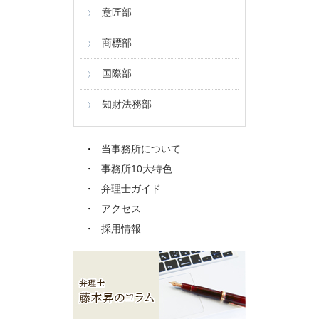
意匠部
商標部
国際部
知財法務部
当事務所について
事務所10大特色
弁理士ガイド
アクセス
採用情報