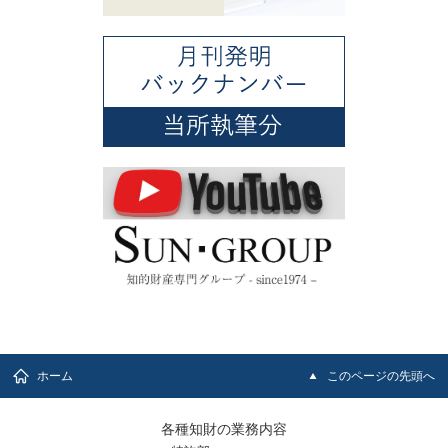
ホーム
このページの先頭へ
各種知財の業務内容