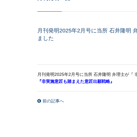
月刊発明2025年2月号に当所 石井隆明
ました
月刊発明2025年2月号に当所 石井隆明 弁理士が『
『非実施意匠も踏まえた意匠出願戦略』
前の記事へ