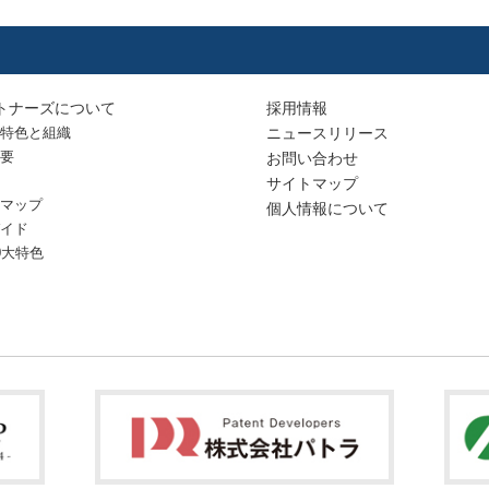
トナーズについて
採用情報
特色と組織
ニュースリリース
要
お問い合わせ
サイトマップ
マップ
個人情報について
イド
0大特色