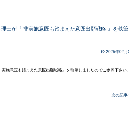
 弁理士が『 非実施意匠も踏まえた意匠出願戦略 』を執筆
2025年02月
非実施意匠も踏まえた意匠出願戦略
』を執筆しましたのでご参照下さい
次の記事