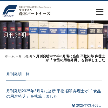
月刊発明
ホーム
>
月刊発明
>
月刊発明2025年3月号に当所 平松拓郎 弁理士
が『 食品の用途発明 』を執筆しました
月刊発明一覧
月刊発明2025年3月号に当所 平松拓郎 弁理士が『 食品
の用途発明 』を執筆しました
2025年03月03日