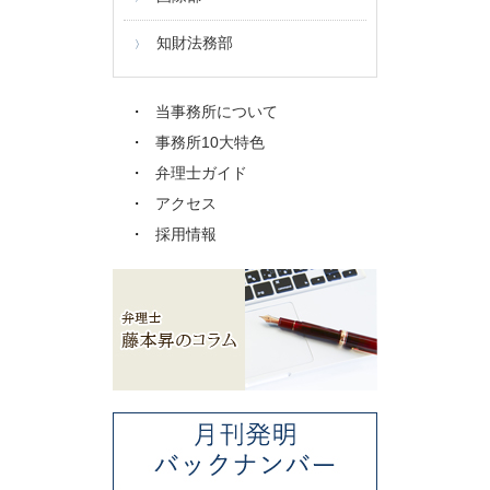
知財法務部
当事務所について
事務所10大特色
弁理士ガイド
アクセス
採用情報